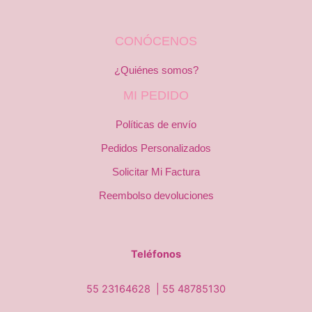
CONÓCENOS
¿Quiénes somos?
MI PEDIDO
Políticas de envío
Pedidos Personalizados
Solicitar Mi Factura
Reembolso devoluciones
Teléfonos
55 23164628 |
55 48785130