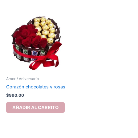
Amor / Aniversario
Corazón chocolates y rosas
$
990.00
AÑADIR AL CARRITO