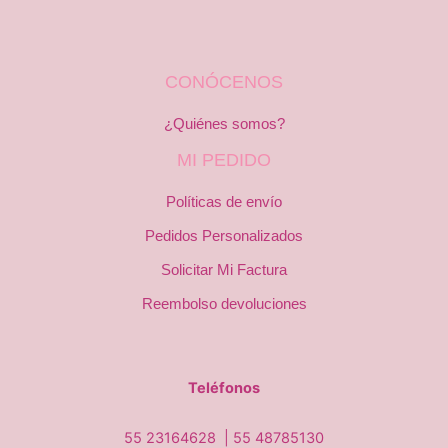
CONÓCENOS
¿Quiénes somos?
MI PEDIDO
Políticas de envío
Pedidos Personalizados
Solicitar Mi Factura
Reembolso devoluciones
Teléfonos
55 23164628 |
55 48785130