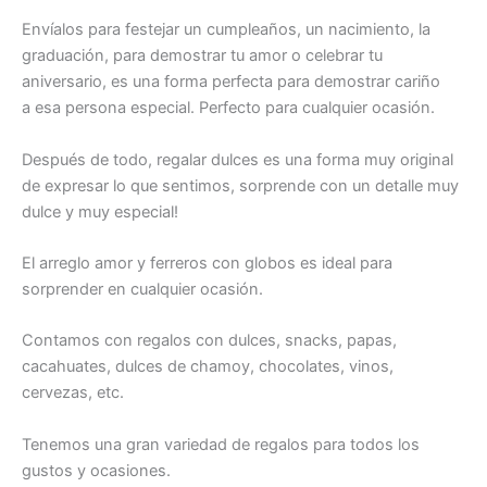
Envíalos para festejar un cumpleaños, un nacimiento, la
graduación, para demostrar tu amor o celebrar tu
aniversario, es una forma perfecta para demostrar cariño
a esa persona especial. Perfecto para cualquier ocasión.
Después de todo, regalar dulces es una forma muy original
de expresar lo que sentimos, sorprende con un detalle muy
dulce y muy especial!
El arreglo amor y ferreros con globos es ideal para
sorprender en cualquier ocasión.
Contamos con regalos con dulces, snacks, papas,
cacahuates, dulces de chamoy, chocolates, vinos,
cervezas, etc.
Tenemos una gran variedad de regalos para todos los
gustos y ocasiones.