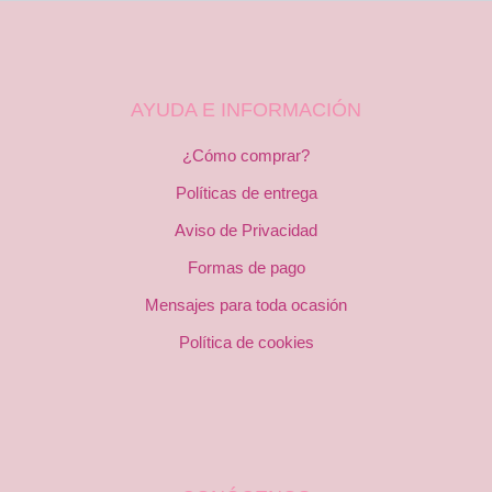
AYUDA E INFORMACIÓN
¿Cómo comprar?
Políticas de entrega
Aviso de Privacidad
Formas de pago
Mensajes para toda ocasión
Política de cookies