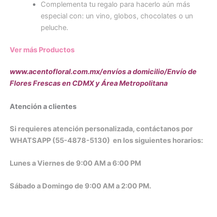
Complementa tu regalo para hacerlo aún más
especial con: un vino, globos, chocolates o un
peluche.
Ver más Productos
www.acentofloral.com.mx/envíos a domicilio/Envío de
Flores Frescas en CDMX y Área Metropolitana
Atención a clientes
Si requieres atención personalizada, contáctanos por
WHATSAPP (55-4878-5130) en los siguientes horarios:
Lunes a Viernes de 9:00 AM a 6:00 PM
Sábado a Domingo de 9:00 AM a 2:00 PM.