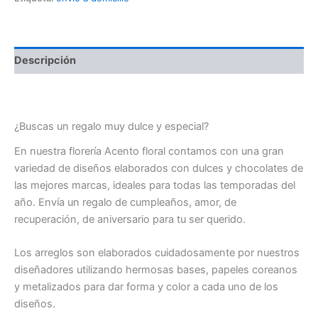
Descripción
Sorpresas para tu pareja / Regalo con dulces
¿Buscas un regalo muy dulce y especial?
En nuestra florería Acento floral contamos con una gran
variedad de diseños elaborados con dulces y chocolates de
las mejores marcas, ideales para todas las temporadas del
año. Envía un regalo de cumpleaños, amor, de
recuperación, de aniversario para tu ser querido.
Los arreglos son elaborados cuidadosamente por nuestros
diseñadores utilizando hermosas bases, papeles coreanos
y metalizados para dar forma y color a cada uno de los
diseños.