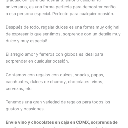
aniversario, es una forma perfecta para demostrar cariño
a esa persona especial. Perfecto para cualquier ocasión.
Después de todo, regalar dulces es una forma muy original
de expresar lo que sentimos, sorprende con un detalle muy
dulce y muy especial!
El arreglo amor y ferreros con globos es ideal para
sorprender en cualquier ocasión.
Contamos con regalos con dulces, snacks, papas,
cacahuates, dulces de chamoy, chocolates, vinos,
cervezas, etc.
Tenemos una gran variedad de regalos para todos los
gustos y ocasiones.
Envie vino y chocolates en caja en CDMX, sorprenda de