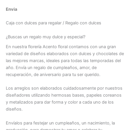
Envia
Caja con dulces para regalar / Regalo con dulces
¿Buscas un regalo muy dulce y especial?
En nuestra florería Acento floral contamos con una gran
variedad de diseños elaborados con dulces y chocolates de
las mejores marcas, ideales para todas las temporadas del
año. Envía un regalo de cumpleaños, amor, de
recuperación, de aniversario para tu ser querido.
Los arreglos son elaborados cuidadosamente por nuestros
diseñadores utilizando hermosas bases, papeles coreanos
y metalizados para dar forma y color a cada uno de los
diseños.
Envíalos para festejar un cumpleaños, un nacimiento, la
graduación, para demostrar tu amor o celebrar tu