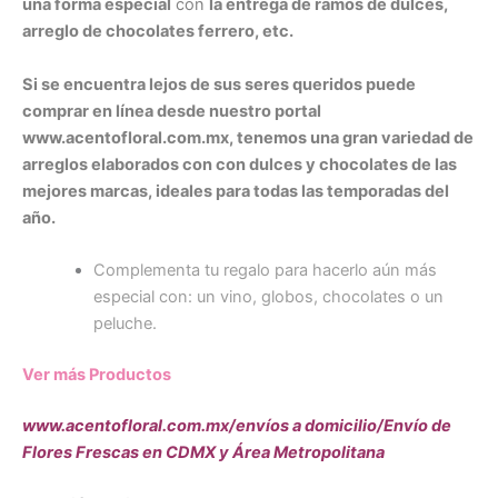
una forma especial
con
la entrega de ramos de dulces,
arreglo de chocolates ferrero, etc.
Si se encuentra lejos de sus seres queridos puede
comprar en línea desde nuestro portal
www.acentofloral.com.mx, tenemos una gran variedad de
arreglos elaborados con con dulces y chocolates de las
mejores marcas, ideales para todas las temporadas del
año.
Complementa tu regalo para hacerlo aún más
especial con: un vino, globos, chocolates o un
peluche.
Ver más Productos
www.acentofloral.com.mx/envíos a domicilio/Envío de
Flores Frescas en CDMX y Área Metropolitana