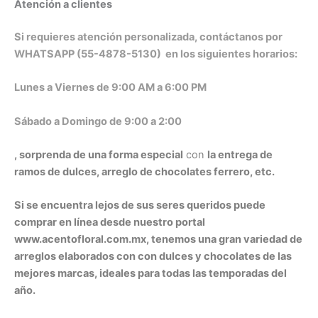
Atención a clientes
Si requieres atención personalizada, contáctanos por
WHATSAPP (55-4878-5130) en los siguientes horarios:
Lunes a Viernes de 9:00 AM a 6:00 PM
Sábado a Domingo de 9:00 a 2:00
, sorprenda de una forma especial
con
la entrega de
ramos de dulces, arreglo de chocolates ferrero, etc.
Si se encuentra lejos de sus seres queridos puede
comprar en línea desde nuestro portal
www.acentofloral.com.mx, tenemos una gran variedad de
arreglos elaborados con con dulces y chocolates de las
mejores marcas, ideales para todas las temporadas del
año.