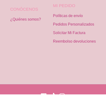
MI PEDIDO
CONÓCENOS
Políticas de envío
¿Quiénes somos?
Pedidos Personalizados
Solicitar Mi Factura
Reembolso devoluciones