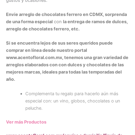
gustos y ocasiones.
Envie arreglo de chocolates ferrero en CDMX, sorprenda
de una forma especial
con
la entrega de ramos de dulces,
arreglo de chocolates ferrero, etc.
Si se encuentra lejos de sus seres queridos puede
comprar en línea desde nuestro portal
www.acentofloral.com.mx, tenemos una gran variedad de
arreglos elaborados con con dulces y chocolates de las
mejores marcas, ideales para todas las temporadas del
año.
Complementa tu regalo para hacerlo aún más
especial con: un vino, globos, chocolates o un
peluche.
Ver más Productos