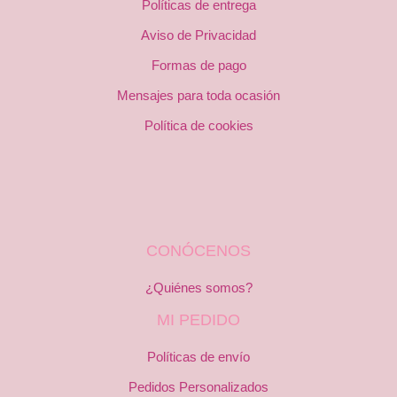
Políticas de entrega
Aviso de Privacidad
Formas de pago
Mensajes para toda ocasión
Política de cookies
CONÓCENOS
¿Quiénes somos?
MI PEDIDO
Políticas de envío
Pedidos Personalizados