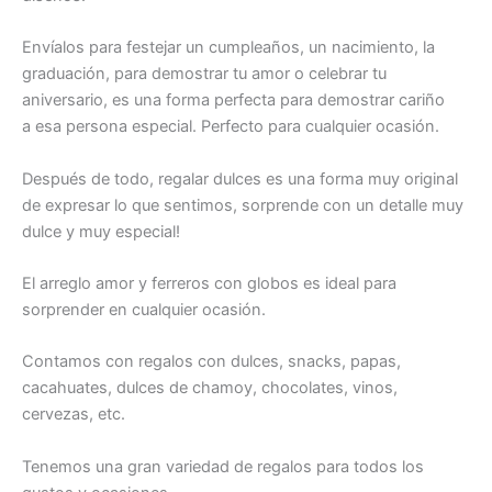
Envíalos para festejar un cumpleaños, un nacimiento, la
graduación, para demostrar tu amor o celebrar tu
aniversario, es una forma perfecta para demostrar cariño
a esa persona especial. Perfecto para cualquier ocasión.
Después de todo, regalar dulces es una forma muy original
de expresar lo que sentimos, sorprende con un detalle muy
dulce y muy especial!
El arreglo amor y ferreros con globos es ideal para
sorprender en cualquier ocasión.
Contamos con regalos con dulces, snacks, papas,
cacahuates, dulces de chamoy, chocolates, vinos,
cervezas, etc.
Tenemos una gran variedad de regalos para todos los