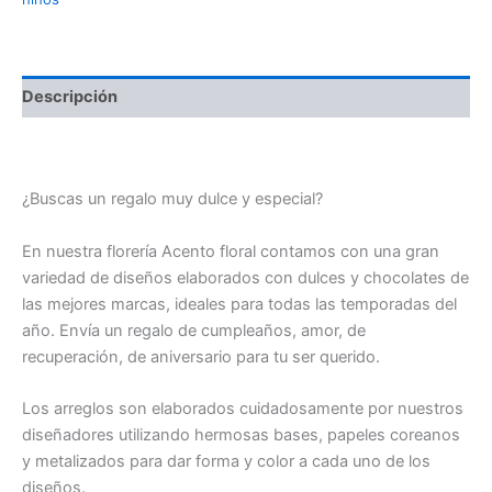
Descripción
Regalos para hombres / Cajita dulces sorpresas
¿Buscas un regalo muy dulce y especial?
En nuestra florería Acento floral contamos con una gran
variedad de diseños elaborados con dulces y chocolates de
las mejores marcas, ideales para todas las temporadas del
año. Envía un regalo de cumpleaños, amor, de
recuperación, de aniversario para tu ser querido.
Los arreglos son elaborados cuidadosamente por nuestros
diseñadores utilizando hermosas bases, papeles coreanos
y metalizados para dar forma y color a cada uno de los
diseños.