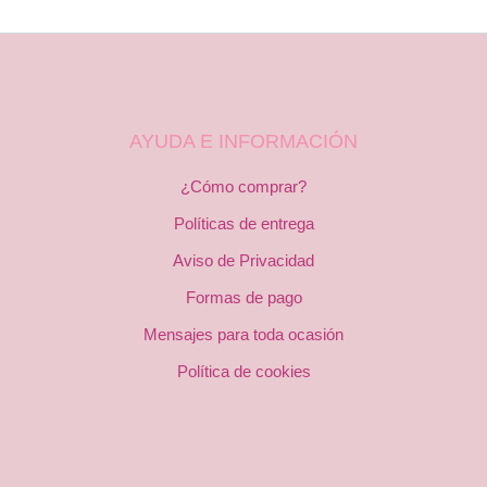
AYUDA E INFORMACIÓN
¿Cómo comprar?
Políticas de entrega
Aviso de Privacidad
Formas de pago
Mensajes para toda ocasión
Política de cookies