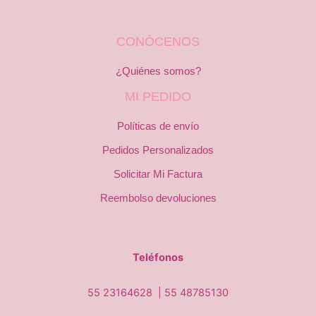
CONÓCENOS
¿Quiénes somos?
MI PEDIDO
Políticas de envío
Pedidos Personalizados
Solicitar Mi Factura
Reembolso devoluciones
Teléfonos
55 23164628 |
55 48785130