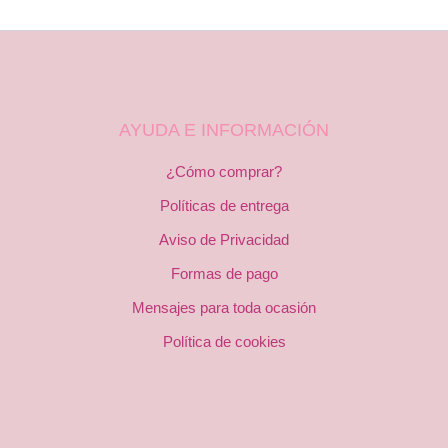
AYUDA E INFORMACIÓN
¿Cómo comprar?
Políticas de entrega
Aviso de Privacidad
Formas de pago
Mensajes para toda ocasión
Política de cookies