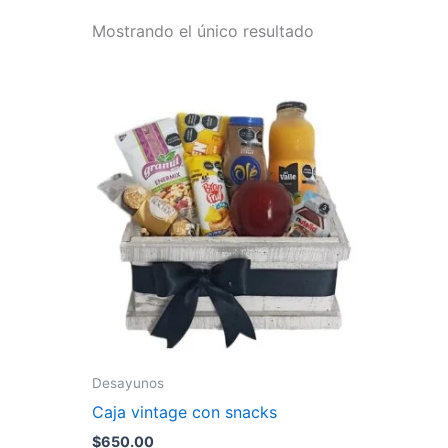
Mostrando el único resultado
Desayunos
Caja vintage con snacks
$
650.00