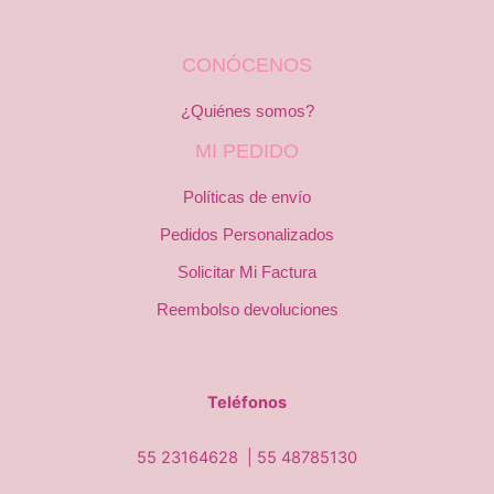
CONÓCENOS
¿Quiénes somos?
MI PEDIDO
Políticas de envío
Pedidos Personalizados
Solicitar Mi Factura
Reembolso devoluciones
Teléfonos
55 23164628 |
55 48785130