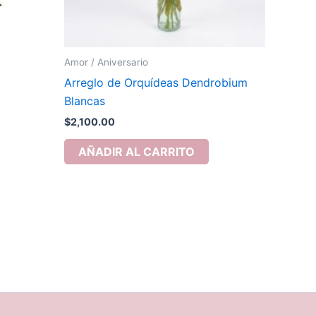
Amor / Aniversario
Arreglo de Orquídeas Dendrobium
Blancas
$
2,100.00
AÑADIR AL CARRITO