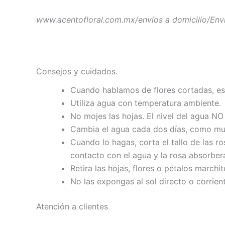
www.acentofloral.com.mx/envíos a domicilio/Env
Consejos y cuidados.
Cuando hablamos de flores cortadas, es 
Utiliza agua con temperatura ambiente.
No mojes las hojas. El nivel del agua NO 
Cambia el agua cada dos días, como mu
Cuando lo hagas, corta el tallo de las 
contacto con el agua y la rosa absorber
Retira las hojas, flores o pétalos march
No las expongas al sol directo o corrien
Atención a clientes