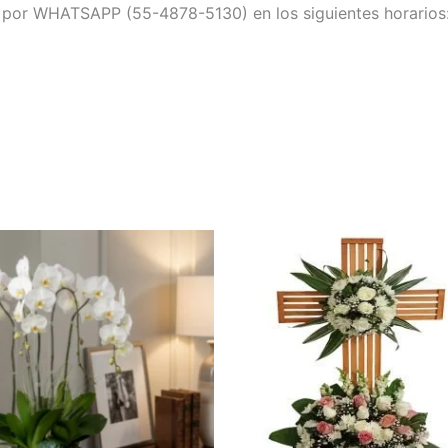
s por WHATSAPP (55-4878-5130) en los siguientes horarios