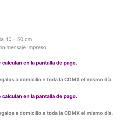
da 40 – 50 cm
con mensaje impreso
 calculan en la pantalla de pago.
galos a domicilio e toda la CDMX el mismo día.
 calculan en la pantalla de pago.
galos a domicilio e toda la CDMX el mismo día.