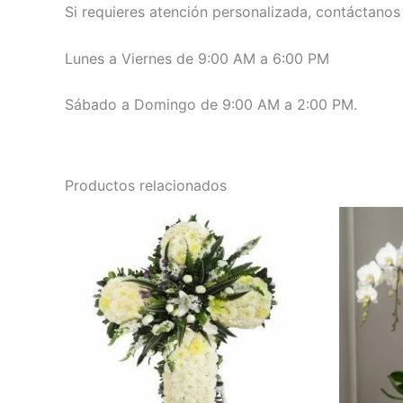
Si requieres atención personalizada, contáctano
Lunes a Viernes de 9:00 AM a 6:00 PM
Sábado a Domingo de 9:00 AM a 2:00 PM.
Productos relacionados