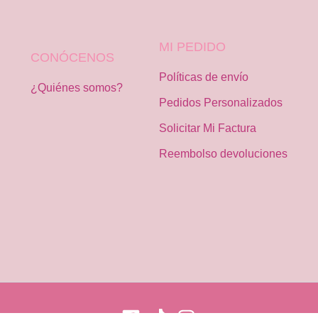
MI PEDIDO
CONÓCENOS
Políticas de envío
¿Quiénes somos?
Pedidos Personalizados
Solicitar Mi Factura
Reembolso devoluciones