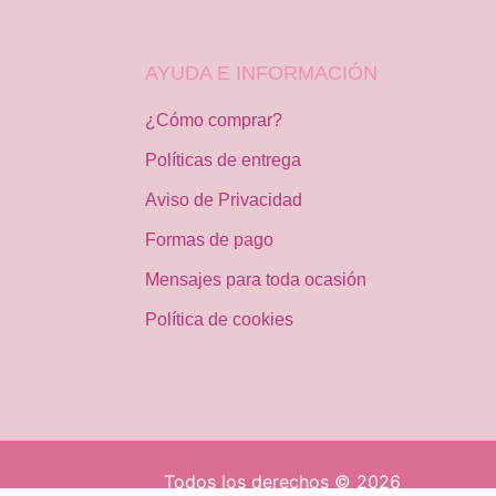
AYUDA E INFORMACIÓN
¿Cómo comprar?
Políticas de entrega
Aviso de Privacidad
Formas de pago
Mensajes para toda ocasión
Política de cookies
Todos los derechos © 2026