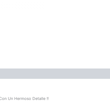
Con Un Hermoso Detalle !!