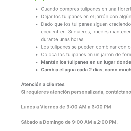
Cuando compres tulipanes en una florería
Dejar los tulipanes en el jarrón con alg
Dado que los tulipanes siguen creciendo
encuentren. Si quieres, puedes mantene
durante unas horas.
Los tulipanes se pueden combinar con ot
Coloca los tulipanes en un jarrón de form
Mantén los tulipanes en un lugar donde
Cambia el agua cada 2 días, como muc
Atención a clientes
Si requieres atención personalizada, contácta
Lunes a Viernes de 9:00 AM a 6:00 PM
Sábado a Domingo de 9:00 AM a 2:00 PM.