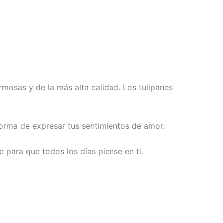
rmosas y de la más alta calidad. Los tulipanes
 forma de expresar tus sentimientos de amor.
 para que todos los días piense en ti.