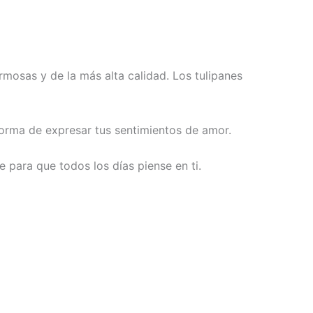
rmosas y de la más alta calidad. Los tulipanes
 forma de expresar tus sentimientos de amor.
 para que todos los días piense en ti.