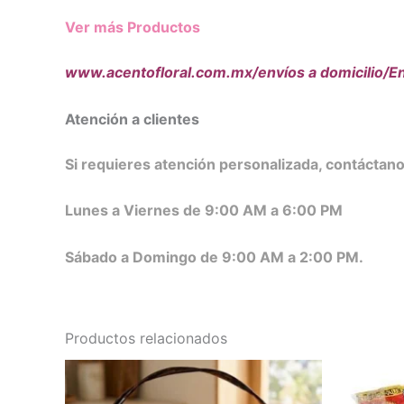
Ver más Productos
www.acentofloral.com.mx/envíos a domicilio/En
Atención a clientes
Si requieres atención personalizada, contácta
Lunes a Viernes de 9:00 AM a 6:00 PM
Sábado a Domingo de 9:00 AM a 2:00 PM.
Productos relacionados