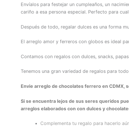
Envíalos para festejar un cumpleaños, un nacimie
cariño a esa persona especial. Perfecto para cual
Después de todo, regalar dulces es una forma muy
El arreglo amor y ferreros con globos es ideal pa
Contamos con regalos con dulces, snacks, papas,
Tenemos una gran variedad de regalos para todos
Envie arreglo de chocolates ferrero en CDMX, 
Si se encuentra lejos de sus seres queridos p
arreglos elaborados con con dulces y chocolate
Complementa tu regalo para hacerlo aún 