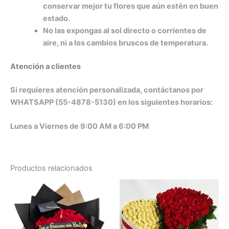
conservar mejor tu flores que aún estén en buen
estado.
No las expongas al sol directo o corrientes de
aire, ni a los cambios bruscos de temperatura.
Atención a clientes
Si requieres atención personalizada, contáctanos por
WHATSAPP (55-4878-5130) en los siguientes horarios:
Lunes a Viernes de 9:00 AM a 6:00 PM
Productos relacionados