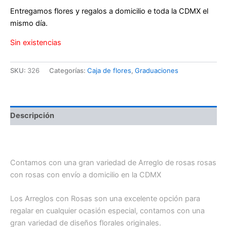
Entregamos flores y regalos a domicilio e toda la CDMX el
mismo día.
Sin existencias
SKU:
326
Categorías:
Caja de flores
,
Graduaciones
Descripción
Caja birrete con rosas y chocolates
Contamos con una gran variedad de Arreglo de rosas rosas
con rosas con envío a domicilio en la CDMX
Los Arreglos con Rosas son una excelente opción para
regalar en cualquier ocasión especial, contamos con una
gran variedad de diseños florales originales.