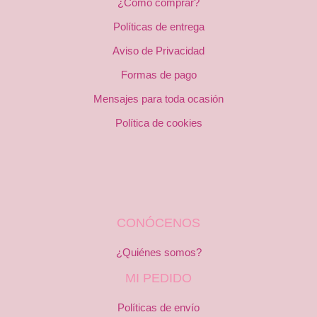
¿Cómo comprar?
Políticas de entrega
Aviso de Privacidad
Formas de pago
Mensajes para toda ocasión
Política de cookies
CONÓCENOS
¿Quiénes somos?
MI PEDIDO
Políticas de envío