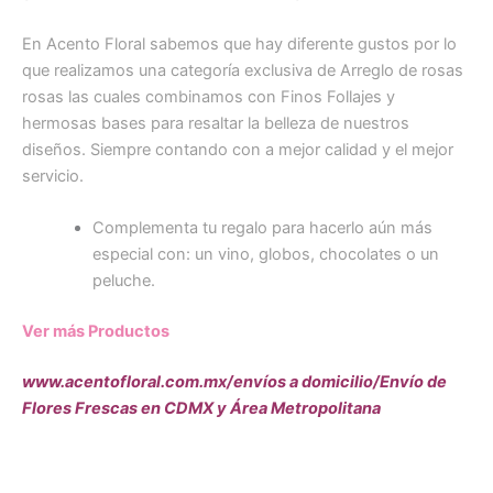
En Acento Floral sabemos que hay diferente gustos por lo
que realizamos una categoría exclusiva de Arreglo de rosas
rosas las cuales combinamos con Finos Follajes y
hermosas bases para resaltar la belleza de nuestros
diseños. Siempre contando con a mejor calidad y el mejor
servicio.
Complementa tu regalo para hacerlo aún más
especial con: un vino, globos, chocolates o un
peluche.
Ver más Productos
www.acentofloral.com.mx/envíos a domicilio/Envío de
Flores Frescas en CDMX y Área Metropolitana