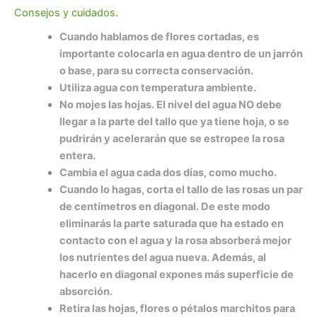
Consejos y cuidados.
Cuando hablamos de flores cortadas, es
importante colocarla en agua dentro de un jarrón
o base, para su correcta conservación.
Utiliza agua con temperatura ambiente.
No mojes las hojas. El nivel del agua NO debe
llegar a la parte del tallo que ya tiene hoja, o se
pudrirán y acelerarán que se estropee la rosa
entera.
Cambia el agua cada dos días, como mucho.
Cuando lo hagas, corta el tallo de las rosas un par
de centímetros en diagonal. De este modo
eliminarás la parte saturada que ha estado en
contacto con el agua y la rosa absorberá mejor
los nutrientes del agua nueva. Además, al
hacerlo en diagonal expones más superficie de
absorción.
Retira las hojas, flores o pétalos marchitos para