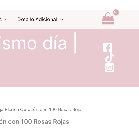
s
Detalle Adicional
ismo día |
ja Blanca Corazón con 100 Rosas Rojas
ón con 100 Rosas Rojas