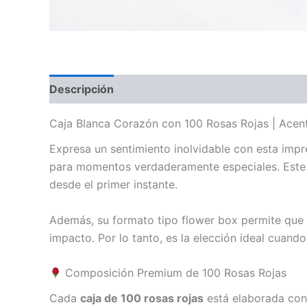
Descripción
Caja Blanca Corazón con 100 Rosas Rojas | Acent
Expresa un sentimiento inolvidable con esta imp
para momentos verdaderamente especiales. Este ar
desde el primer instante.
Además, su formato tipo flower box permite que 
impacto. Por lo tanto, es la elección ideal cuand
Composición Premium de 100 Rosas Rojas
Cada
caja de 100 rosas rojas
está elaborada con 