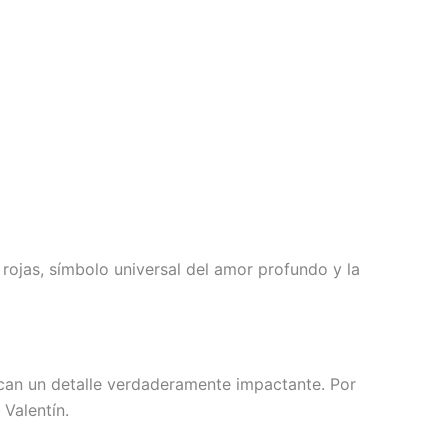
 rojas, símbolo universal del amor profundo y la
an un detalle verdaderamente impactante. Por
Valentín.