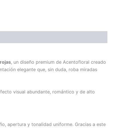
rojas
, un diseño premium de Acentofloral creado
ntación elegante que, sin duda, roba miradas
ecto visual abundante, romántico y de alto
, apertura y tonalidad uniforme. Gracias a este