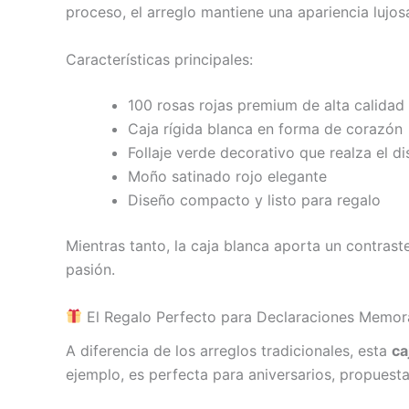
proceso, el arreglo mantiene una apariencia luj
Características principales:
100 rosas rojas premium de alta calidad
Caja rígida blanca en forma de corazón
Follaje verde decorativo que realza el d
Moño satinado rojo elegante
Diseño compacto y listo para regalo
Mientras tanto, la caja blanca aporta un contrast
pasión.
El Regalo Perfecto para Declaraciones Memor
A diferencia de los arreglos tradicionales, esta
ca
ejemplo, es perfecta para aniversarios, propuest