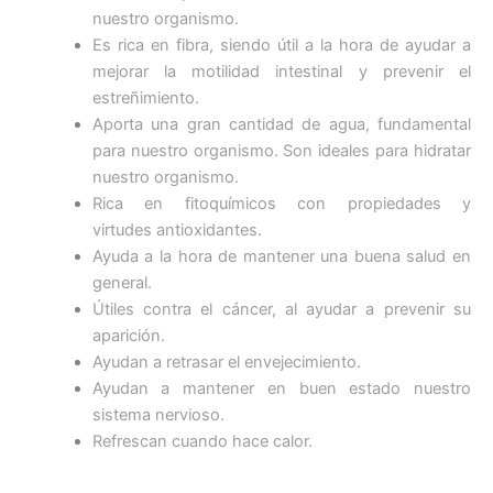
nuestro organismo.
Es rica en fibra, siendo útil a la hora de ayudar a
mejorar la motilidad intestinal y prevenir el
estreñimiento.
Aporta una gran cantidad de agua, fundamental
para nuestro organismo. Son ideales para hidratar
nuestro organismo.
Rica en fitoquímicos con propiedades y
virtudes antioxidantes.
Ayuda a la hora de mantener una buena salud en
general.
Útiles contra el cáncer, al ayudar a prevenir su
aparición.
Ayudan a retrasar el envejecimiento.
Ayudan a mantener en buen estado nuestro
sistema nervioso.
Refrescan cuando hace calor.