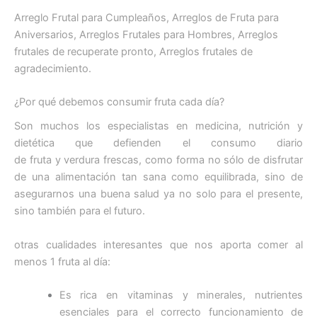
Arreglo Frutal para Cumpleaños, Arreglos de Fruta para
Aniversarios, Arreglos Frutales para Hombres, Arreglos
frutales de recuperate pronto, Arreglos frutales de
agradecimiento.
¿Por qué debemos consumir fruta cada día?
Son muchos los especialistas en medicina, nutrición y
dietética que defienden el consumo diario
de fruta y verdura frescas, como forma no sólo de disfrutar
de una alimentación tan sana como equilibrada, sino de
asegurarnos una buena salud ya no solo para el presente,
sino también para el futuro.
otras cualidades interesantes que nos aporta comer al
menos 1 fruta al día:
Es rica en vitaminas y minerales, nutrientes
esenciales para el correcto funcionamiento de