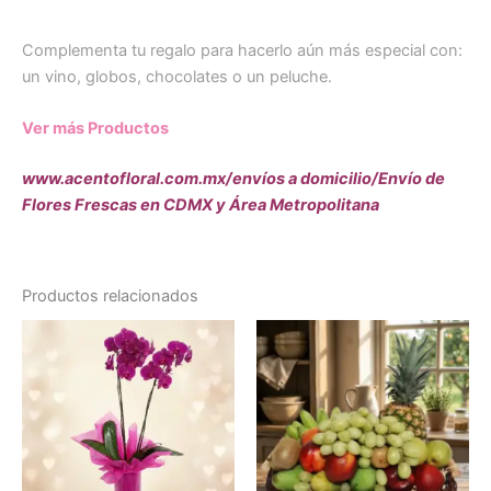
Complementa tu regalo para hacerlo aún más especial con:
un vino, globos, chocolates o un peluche.
Ver más Productos
www.acentofloral.com.mx/envíos a domicilio/Envío de
Flores Frescas en CDMX y Área Metropolitana
Productos relacionados