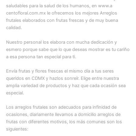
saludables para la salud de los humanos, en www.a
centofloral.com.mx le ofrecemos los mejores Arreglos
frutales elaborados con frutas frescas y de muy buena
calidad.
Nuestro personal los elabora con mucha dedicación y
esmero porque sabe que lo que deseas mostrar es tu cariño
a esa persona tan especial para ti.
Envía frutas y flores frescas el mismo día a tus seres
queridos en CDMX y hazlos sonreír. Elige entre nuestra
amplia variedad de productos y haz que cada ocasión sea
especial.
Los arreglos frutales son adecuados para infinidad de
ocasiones, diariamente llevamos a domicilio arreglos de
frutas con diferentes motivos, los más comunes son los
siguientes: