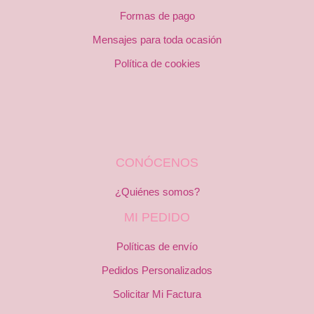
Formas de pago
Mensajes para toda ocasión
Política de cookies
CONÓCENOS
¿Quiénes somos?
MI PEDIDO
Políticas de envío
Pedidos Personalizados
Solicitar Mi Factura