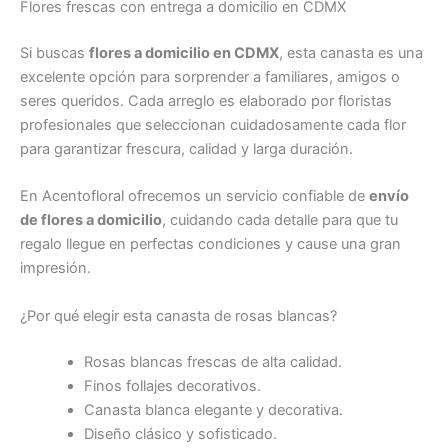
Flores frescas con entrega a domicilio en CDMX
Si buscas
flores a domicilio en CDMX
, esta canasta es una
excelente opción para sorprender a familiares, amigos o
seres queridos. Cada arreglo es elaborado por floristas
profesionales que seleccionan cuidadosamente cada flor
para garantizar frescura, calidad y larga duración.
En Acentofloral ofrecemos un servicio confiable de
envío
de flores a domicilio
, cuidando cada detalle para que tu
regalo llegue en perfectas condiciones y cause una gran
impresión.
¿Por qué elegir esta canasta de rosas blancas?
Rosas blancas frescas de alta calidad.
Finos follajes decorativos.
Canasta blanca elegante y decorativa.
Diseño clásico y sofisticado.