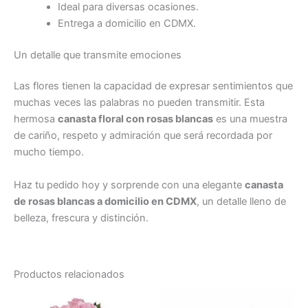
Ideal para diversas ocasiones.
Entrega a domicilio en CDMX.
Un detalle que transmite emociones
Las flores tienen la capacidad de expresar sentimientos que
muchas veces las palabras no pueden transmitir. Esta
hermosa
canasta floral con rosas blancas
es una muestra
de cariño, respeto y admiración que será recordada por
mucho tiempo.
Haz tu pedido hoy y sorprende con una elegante
canasta
de rosas blancas a domicilio en CDMX
, un detalle lleno de
belleza, frescura y distinción.
Productos relacionados