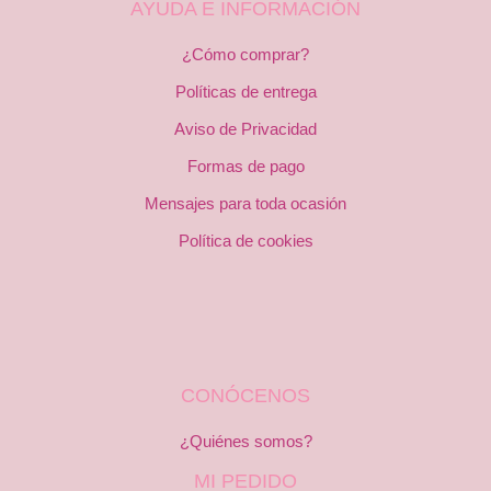
AYUDA E INFORMACIÓN
¿Cómo comprar?
Políticas de entrega
Aviso de Privacidad
Formas de pago
Mensajes para toda ocasión
Política de cookies
CONÓCENOS
¿Quiénes somos?
MI PEDIDO