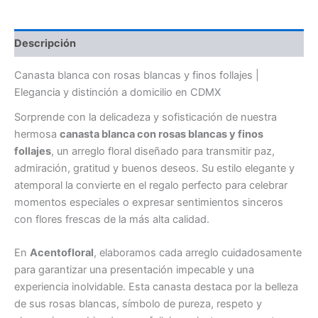
Descripción
Canasta blanca con rosas blancas y finos follajes |
Elegancia y distinción a domicilio en CDMX
Sorprende con la delicadeza y sofisticación de nuestra
hermosa
canasta blanca con rosas blancas y finos
follajes
, un arreglo floral diseñado para transmitir paz,
admiración, gratitud y buenos deseos. Su estilo elegante y
atemporal la convierte en el regalo perfecto para celebrar
momentos especiales o expresar sentimientos sinceros
con flores frescas de la más alta calidad.
En
Acentofloral
, elaboramos cada arreglo cuidadosamente
para garantizar una presentación impecable y una
experiencia inolvidable. Esta canasta destaca por la belleza
de sus rosas blancas, símbolo de pureza, respeto y