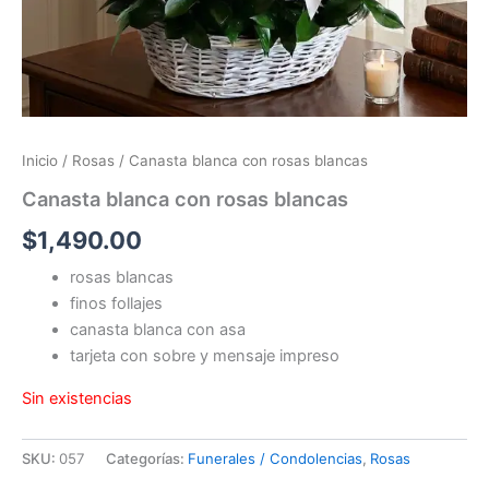
Inicio
/
Rosas
/ Canasta blanca con rosas blancas
Canasta blanca con rosas blancas
$
1,490.00
rosas blancas
finos follajes
canasta blanca con asa
tarjeta con sobre y mensaje impreso
Sin existencias
SKU:
057
Categorías:
Funerales / Condolencias
,
Rosas