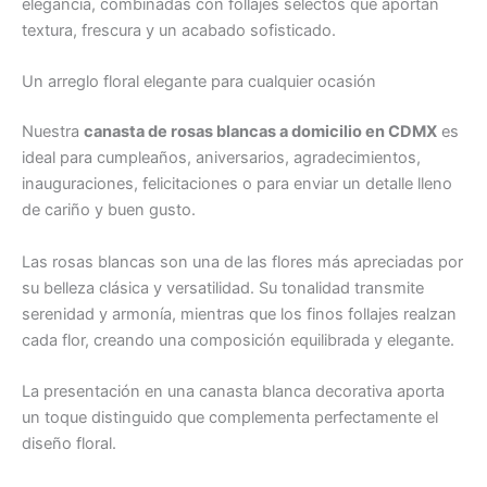
elegancia, combinadas con follajes selectos que aportan
textura, frescura y un acabado sofisticado.
Un arreglo floral elegante para cualquier ocasión
Nuestra
canasta de rosas blancas a domicilio en CDMX
es
ideal para cumpleaños, aniversarios, agradecimientos,
inauguraciones, felicitaciones o para enviar un detalle lleno
de cariño y buen gusto.
Las rosas blancas son una de las flores más apreciadas por
su belleza clásica y versatilidad. Su tonalidad transmite
serenidad y armonía, mientras que los finos follajes realzan
cada flor, creando una composición equilibrada y elegante.
La presentación en una canasta blanca decorativa aporta
un toque distinguido que complementa perfectamente el
diseño floral.