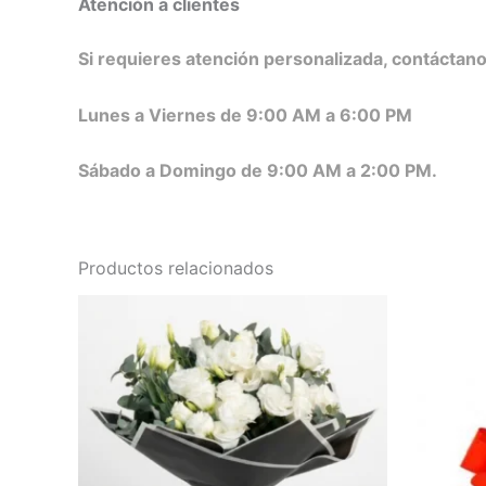
Atención a clientes
Si requieres atención personalizada, contáctan
Lunes a Viernes de 9:00 AM a 6:00 PM
Sábado a Domingo de 9:00 AM a 2:00 PM.
Productos relacionados