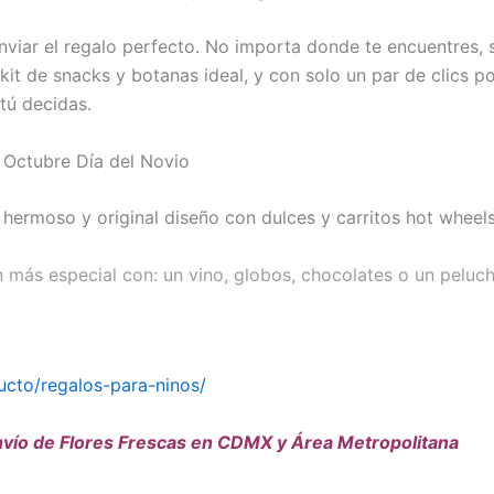
enviar el regalo perfecto. No importa donde te encuentres, 
kit de snacks y botanas ideal, y con solo un par de clics 
tú decidas.
 Octubre Día del Novio
 hermoso y original diseño con dulces y carritos hot wheels
más especial con: un vino, globos, chocolates o un peluch
ucto/regalos-para-ninos/
vío de Flores Frescas en CDMX y Área Metropolitana