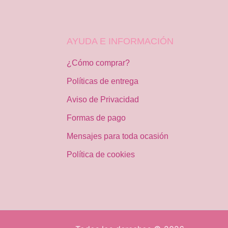
AYUDA E INFORMACIÓN
¿Cómo comprar?
Políticas de entrega
Aviso de Privacidad
Formas de pago
Mensajes para toda ocasión
Política de cookies