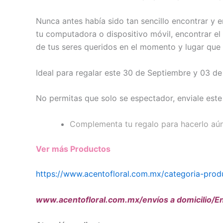
Nunca antes había sido tan sencillo encontrar y 
tu computadora o dispositivo móvil, encontrar el 
de tus seres queridos en el momento y lugar que 
Ideal para regalar este 30 de Septiembre y 03 de
No permitas que solo se espectador, enviale este
Complementa tu regalo para hacerlo aún 
Ver más Productos
https://www.acentofloral.com.mx/categoria-prod
www.acentofloral.com.mx/envíos a domicilio/En