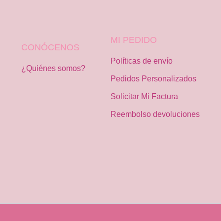
MI PEDIDO
CONÓCENOS
Políticas de envío
¿Quiénes somos?
Pedidos Personalizados
Solicitar Mi Factura
Reembolso devoluciones