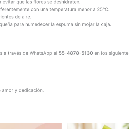
evitar que las flores se deshidraten.
preferentemente con una temperatura menor a 25°C.
rientes de aire.
queña para humedecer la espuma sin mojar la caja.
nos a través de WhatsApp al
55-4878-5130
en los siguiente
e amor y dedicación.