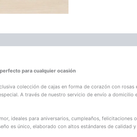
 perfecto para cualquier ocasión
xclusiva colección de cajas en forma de corazón con rosas
special. A través de nuestro servicio de envío a domicilio
mor, ideales para aniversarios, cumpleaños, felicitaciones
eño es único, elaborado con altos estándares de calidad y 