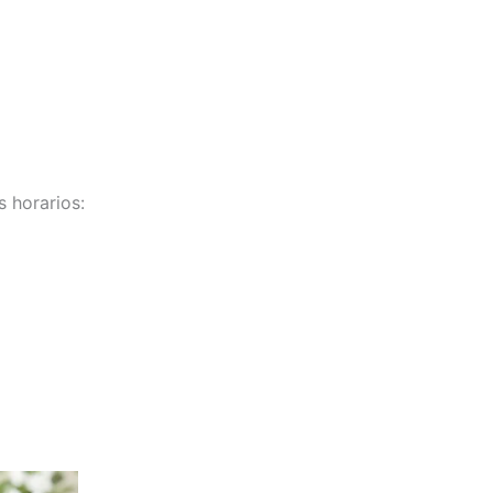
s horarios: