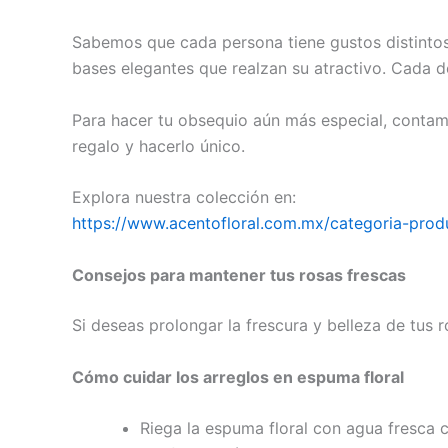
Sabemos que cada persona tiene gustos distintos
bases elegantes que realzan su atractivo. Cada d
Para hacer tu obsequio aún más especial, contam
regalo y hacerlo único.
Explora nuestra colección en:
https://www.acentofloral.com.mx/categoria-produ
Consejos para mantener tus rosas frescas
Si deseas prolongar la frescura y belleza de tus r
Cómo cuidar los arreglos en espuma floral
Riega la espuma floral con agua fresca 