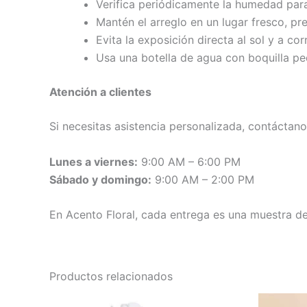
Verifica periódicamente la humedad para 
Mantén el arreglo en un lugar fresco, 
Evita la exposición directa al sol y a cor
Usa una botella de agua con boquilla pe
Atención a clientes
Si necesitas asistencia personalizada, contácta
Lunes a viernes:
9:00 AM – 6:00 PM
Sábado y domingo:
9:00 AM – 2:00 PM
En Acento Floral, cada entrega es una muestra d
Productos relacionados