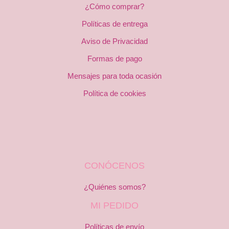
¿Cómo comprar?
Políticas de entrega
Aviso de Privacidad
Formas de pago
Mensajes para toda ocasión
Política de cookies
CONÓCENOS
¿Quiénes somos?
MI PEDIDO
Políticas de envío