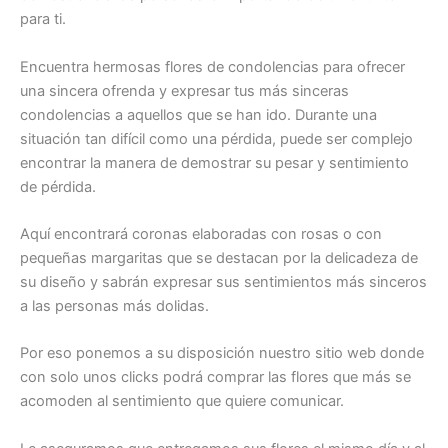
para ti.
Encuentra hermosas flores de condolencias para ofrecer
una sincera ofrenda y expresar tus más sinceras
condolencias a aquellos que se han ido. Durante una
situación tan difícil como una pérdida, puede ser complejo
encontrar la manera de demostrar su pesar y sentimiento
de pérdida.
Aquí encontrará coronas elaboradas con rosas o con
pequeñas margaritas que se destacan por la delicadeza de
su diseño y sabrán expresar sus sentimientos más sinceros
a las personas más dolidas.
Por eso ponemos a su disposición nuestro sitio web donde
con solo unos clicks podrá comprar las flores que más se
acomoden al sentimiento que quiere comunicar.