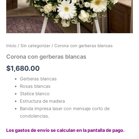
Inicio
/
Sin categorizar
/ Corona con gerberas blancas
Corona con gerberas blancas
$
1,680.00
Gerberas blancas
Rosas blancas
Statice blanco
Estructura de madera
Banda impresa laser con mensaje corto de
condolencias.
Los gastos de envío se calculan en la pantalla de pago.