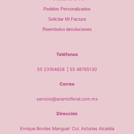
Pedidos Personalizados
Solicitar Mi Factura
Reembolso devoluciones
Teléfonos
55 23164628 |
55 48785130
Correo
servicio@acentofloral.com.mx
Dirección
Enrique Bordes Manguel Col. Asturias Alcaldía