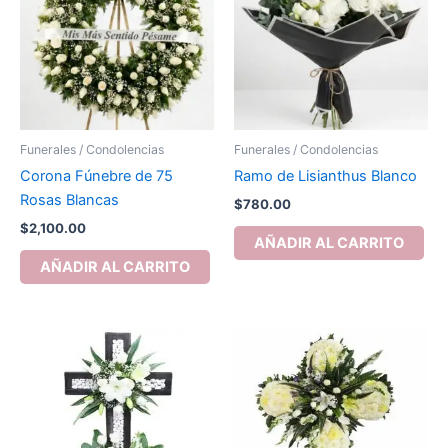
Funerales / Condolencias
Funerales / Condolencias
Corona Fúnebre de 75
Ramo de Lisianthus Blanco
Rosas Blancas
$
780.00
$
2,100.00
AÑADIR AL CARRITO
AÑADIR AL CARRITO