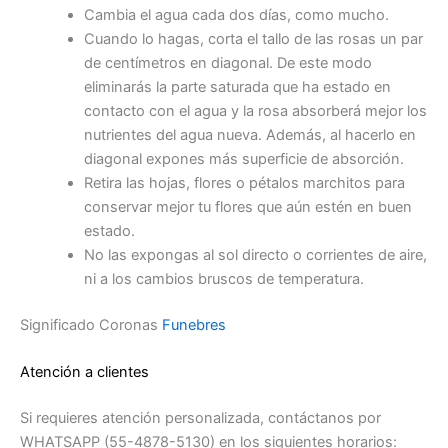
Cambia el agua cada dos días, como mucho.
Cuando lo hagas, corta el tallo de las rosas un par
de centímetros en diagonal. De este modo
eliminarás la parte saturada que ha estado en
contacto con el agua y la rosa absorberá mejor los
nutrientes del agua nueva. Además, al hacerlo en
diagonal expones más superficie de absorción.
Retira las hojas, flores o pétalos marchitos para
conservar mejor tu flores que aún estén en buen
estado.
No las expongas al sol directo o corrientes de aire,
ni a los cambios bruscos de temperatura.
Significado Coronas
Funebres
Atención a clientes
Si requieres atención personalizada, contáctanos por
WHATSAPP (55-4878-5130) en los siguientes horarios: