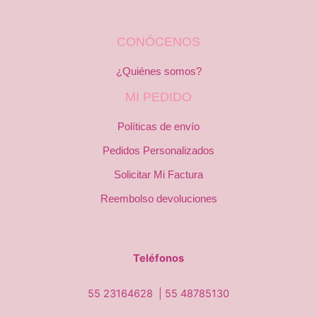
CONÓCENOS
¿Quiénes somos?
MI PEDIDO
Políticas de envío
Pedidos Personalizados
Solicitar Mi Factura
Reembolso devoluciones
Teléfonos
55 23164628 |
55 48785130