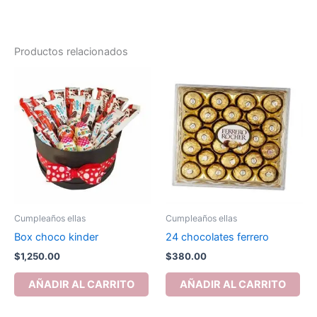
Productos relacionados
Cumpleaños ellas
Cumpleaños ellas
Box choco kinder
24 chocolates ferrero
$
1,250.00
$
380.00
AÑADIR AL CARRITO
AÑADIR AL CARRITO