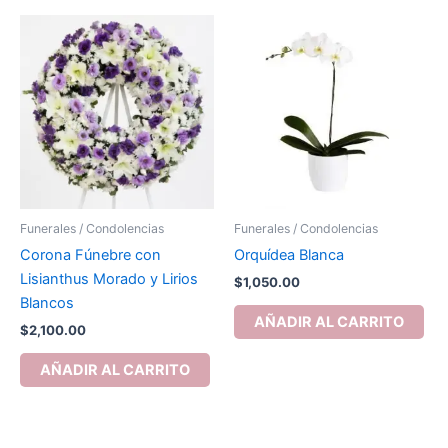
Funerales / Condolencias
Funerales / Condolencias
Corona Fúnebre con
Orquídea Blanca
Lisianthus Morado y Lirios
$
1,050.00
Blancos
AÑADIR AL CARRITO
$
2,100.00
AÑADIR AL CARRITO