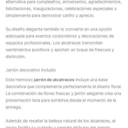
alternativa para cumpleaños, aniversarios, agradecimientos,
felicitaciones, inauguraciones, celebraciones especiales o
simplemente para demostrar cariño y aprecio.
Su diseño elegante también lo convierte en una opción
adecuada para eventos corporativos y decoraciones de
espacios profesionales. Los alcatraces transmiten
sentimientos positivos y aportan un toque de frescura y
distinción.
Jarrón decorativo incluido
Este hermoso
jarrón de alcatraces
incluye una base
decorativa que complementa perfectamente el diseño floral.
La combinación de flores frescas y jarrón elegante crea una
presentación lista para exhibirse desde el momento de la
entrega.
Además de resaltar la belleza natural de los alcatraces, el
jarrón facilita su cuidado y permite disfrutar del arreglo