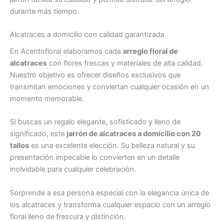
durante más tiempo.
Alcatraces a domicilio con calidad garantizada
En Acentofloral elaboramos cada
arreglo floral de
alcatraces
con flores frescas y materiales de alta calidad.
Nuestro objetivo es ofrecer diseños exclusivos que
transmitan emociones y conviertan cualquier ocasión en un
momento memorable.
Si buscas un regalo elegante, sofisticado y lleno de
significado, este
jarrón de alcatraces a domicilio con 20
tallos
es una excelente elección. Su belleza natural y su
presentación impecable lo convierten en un detalle
inolvidable para cualquier celebración.
Sorprende a esa persona especial con la elegancia única de
los alcatraces y transforma cualquier espacio con un arreglo
floral lleno de frescura y distinción.