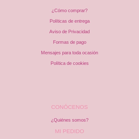
¿Cómo comprar?
Políticas de entrega
Aviso de Privacidad
Formas de pago
Mensajes para toda ocasión
Política de cookies
CONÓCENOS
¿Quiénes somos?
MI PEDIDO