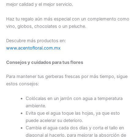
mejor calidad y el mejor servicio.
Haz tu regalo aún más especial con un complemento como
vino, globos, chocolates o un peluche.
Descubre más productos en:
www.acentofloral.com.mx
Consejos y cuidados para tus flores
Para mantener tus gerberas frescas por más tiempo, sigue
estos consejos:
Colócalas en un jarrón con agua a temperatura
ambiente.
Evita que el agua toque las hojas, ya que esto
puede acelerar su deterioro.
Cambia el agua cada dos días y corta el tallo en
diagonal al hacerlo, para mejorar la absorción de