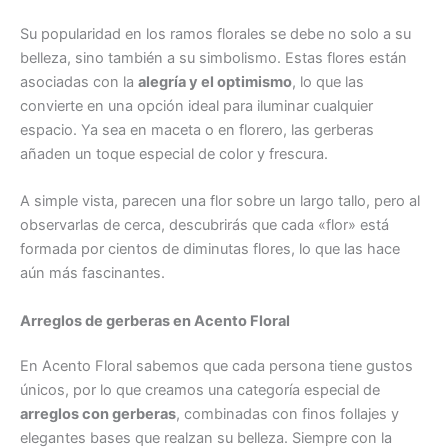
Su popularidad en los ramos florales se debe no solo a su
belleza, sino también a su simbolismo. Estas flores están
asociadas con la
alegría y el optimismo
, lo que las
convierte en una opción ideal para iluminar cualquier
espacio. Ya sea en maceta o en florero, las gerberas
añaden un toque especial de color y frescura.
A simple vista, parecen una flor sobre un largo tallo, pero al
observarlas de cerca, descubrirás que cada «flor» está
formada por cientos de diminutas flores, lo que las hace
aún más fascinantes.
Arreglos de gerberas en Acento Floral
En Acento Floral sabemos que cada persona tiene gustos
únicos, por lo que creamos una categoría especial de
arreglos con gerberas
, combinadas con finos follajes y
elegantes bases que realzan su belleza. Siempre con la