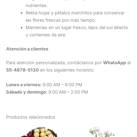
nutrientes.
Retira hojas y pétalos marchitos para conservar
las flores frescas por más tiempo.
Mantenlas en un lugar fresco, lejos del sol directo
y corrientes de aire.
Atención a clientes
Para atención personalizada, contáctanos por
WhatsApp
al
55-4878-5130
en los siguientes horarios:
Lunes a viernes:
9:00 AM – 6:00 PM
Sábado y domingo:
9:00 AM – 2:00 PM
Productos relacionados