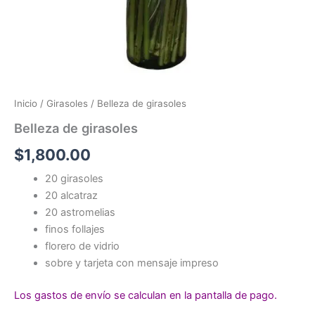
Inicio
/
Girasoles
/ Belleza de girasoles
Belleza de girasoles
$
1,800.00
20 girasoles
20 alcatraz
20 astromelias
finos follajes
florero de vidrio
sobre y tarjeta con mensaje impreso
Los gastos de envío se calculan en la pantalla de pago.