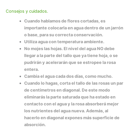
Consejos y cuidados.
Cuando hablamos de flores cortadas, es
importante colocarla en agua dentro de un jarrón
o base, para su correcta conservación.
Utiliza agua con temperatura ambiente.
No mojes las hojas. El nivel del agua NO debe
llegar a la parte del tallo que ya tiene hoja, o se
pudrirán y acelerarán que se estropee la rosa
entera.
Cambia el agua cada dos días, como mucho.
Cuando lo hagas, corta el tallo de las rosas un par
de centímetros en diagonal. De este modo
eliminarás la parte saturada que ha estado en
contacto con el agua y la rosa absorberá mejor
los nutrientes del agua nueva. Además, al
hacerlo en diagonal expones más superficie de
absorción.