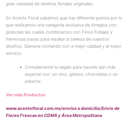
gran variedad de diseños florales originales.
En Acento Floral sabemos que hay diferente gustos por lo
que realizamos una categoría exclusiva de Arreglos con
girasoles las cuales combinamos con Finos Follajes y
hermosas bases para resaltar la belleza de nuestros
diseños. Siempre contando con a mejor calidad y el mejor
servicio.
Complementa tu regalo para hacerlo aún más
especial con: un vino, globos, chocolates o un
peluche.
Ver más Productos
www.acentofloral.com.mx/envíos a domicilio/Envío de
Flores Frescas en CDMX y Área Metropolitana