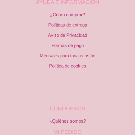
AYUDA E INFORMACIÓN
¿Cómo comprar?
Políticas de entrega
Aviso de Privacidad
Formas de pago
Mensajes para toda ocasión
Política de cookies
CONÓCENOS
¿Quiénes somos?
MI PEDIDO