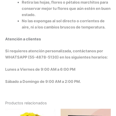
Retira las hojas, flores o pétalos marchitos para
conservar mejor tu flores que aún estén en buen
estado.
No las expongas al sol directo o corrientes de
aire, ni a los cambios bruscos de temperatura.
Atención a clientes
Si requieres atención personalizada, contáctanos por
WHATSAPP (55-4878-5130) en los siguientes horarios:
Lunes a Viernes de 9:00 AM a 6:00 PM
Sábado a Domingo de 9:00 AM a 2:00 PM.
Productos relacionados