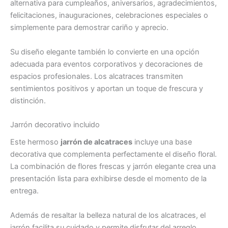
alternativa para cumpleaños, aniversarios, agradecimientos,
felicitaciones, inauguraciones, celebraciones especiales o
simplemente para demostrar cariño y aprecio.
Su diseño elegante también lo convierte en una opción
adecuada para eventos corporativos y decoraciones de
espacios profesionales. Los alcatraces transmiten
sentimientos positivos y aportan un toque de frescura y
distinción.
Jarrón decorativo incluido
Este hermoso
jarrón de alcatraces
incluye una base
decorativa que complementa perfectamente el diseño floral.
La combinación de flores frescas y jarrón elegante crea una
presentación lista para exhibirse desde el momento de la
entrega.
Además de resaltar la belleza natural de los alcatraces, el
jarrón facilita su cuidado y permite disfrutar del arreglo