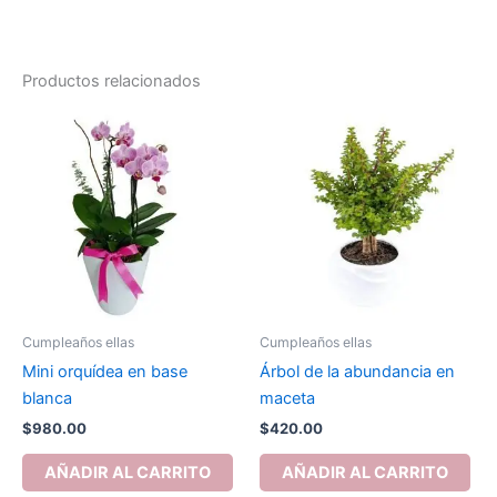
Productos relacionados
Cumpleaños ellas
Cumpleaños ellas
Mini orquídea en base
Árbol de la abundancia en
blanca
maceta
$
980.00
$
420.00
AÑADIR AL CARRITO
AÑADIR AL CARRITO