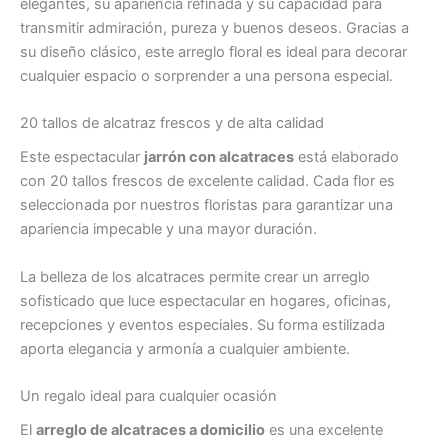
elegantes, su apariencia refinada y su capacidad para
transmitir admiración, pureza y buenos deseos. Gracias a
su diseño clásico, este arreglo floral es ideal para decorar
cualquier espacio o sorprender a una persona especial.
20 tallos de alcatraz frescos y de alta calidad
Este espectacular
jarrón con alcatraces
está elaborado
con 20 tallos frescos de excelente calidad. Cada flor es
seleccionada por nuestros floristas para garantizar una
apariencia impecable y una mayor duración.
La belleza de los alcatraces permite crear un arreglo
sofisticado que luce espectacular en hogares, oficinas,
recepciones y eventos especiales. Su forma estilizada
aporta elegancia y armonía a cualquier ambiente.
Un regalo ideal para cualquier ocasión
El
arreglo de alcatraces a domicilio
es una excelente