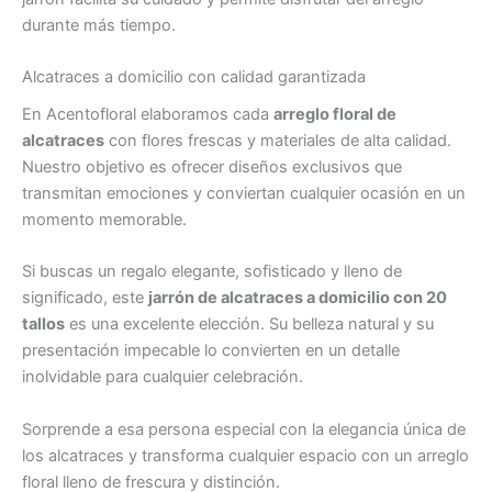
durante más tiempo.
Alcatraces a domicilio con calidad garantizada
En Acentofloral elaboramos cada
arreglo floral de
alcatraces
con flores frescas y materiales de alta calidad.
Nuestro objetivo es ofrecer diseños exclusivos que
transmitan emociones y conviertan cualquier ocasión en un
momento memorable.
Si buscas un regalo elegante, sofisticado y lleno de
significado, este
jarrón de alcatraces a domicilio con 20
tallos
es una excelente elección. Su belleza natural y su
presentación impecable lo convierten en un detalle
inolvidable para cualquier celebración.
Sorprende a esa persona especial con la elegancia única de
los alcatraces y transforma cualquier espacio con un arreglo
floral lleno de frescura y distinción.