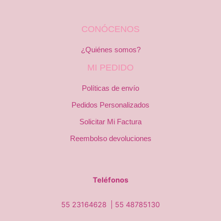
CONÓCENOS
¿Quiénes somos?
MI PEDIDO
Políticas de envío
Pedidos Personalizados
Solicitar Mi Factura
Reembolso devoluciones
Teléfonos
55 23164628 |
55 48785130