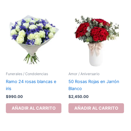
Funerales / Condolencias
Amor / Aniversario
Ramo 24 rosas blancas e
50 Rosas Rojas en Jarrón
iris
Blanco
$
990.00
$
2,450.00
AÑADIR AL CARRITO
AÑADIR AL CARRITO