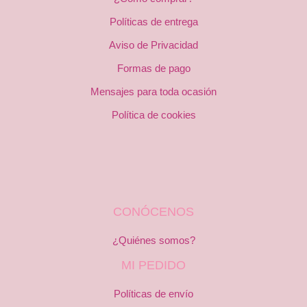
Políticas de entrega
Aviso de Privacidad
Formas de pago
Mensajes para toda ocasión
Política de cookies
CONÓCENOS
¿Quiénes somos?
MI PEDIDO
Políticas de envío