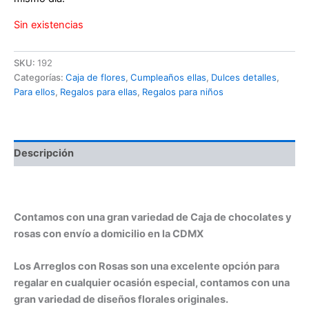
Sin existencias
SKU:
192
Categorías:
Caja de flores
,
Cumpleaños ellas
,
Dulces detalles
,
Para ellos
,
Regalos para ellas
,
Regalos para niños
Descripción
Caja de chocolates y rosas
Contamos con una gran variedad de Caja de chocolates y
rosas con envío a domicilio en la CDMX
Los Arreglos con Rosas son una excelente opción para
regalar en cualquier ocasión especial, contamos con una
gran variedad de diseños florales originales.