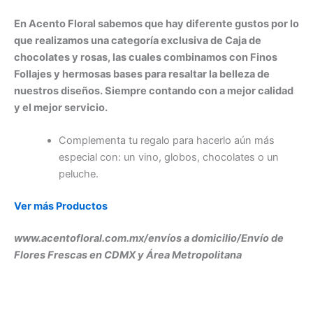
En Acento Floral sabemos que hay diferente gustos por lo
que realizamos una categoría exclusiva de Caja de
chocolates y rosas, las cuales combinamos con Finos
Follajes y hermosas bases para resaltar la belleza de
nuestros diseños. Siempre contando con a mejor calidad
y el mejor servicio.
Complementa tu regalo para hacerlo aún más
especial con: un vino, globos, chocolates o un
peluche.
Ver más Productos
www.acentofloral.com.mx/envíos a domicilio/Envío de
Flores Frescas en CDMX y Área Metropolitana