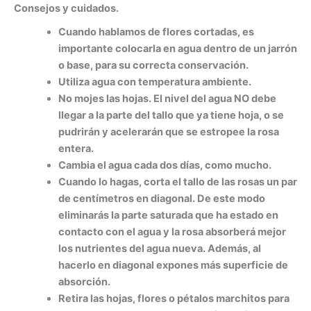
Consejos y cuidados.
Cuando hablamos de flores cortadas, es
importante colocarla en agua dentro de un jarrón
o base, para su correcta conservación.
Utiliza agua con temperatura ambiente.
No mojes las hojas. El nivel del agua NO debe
llegar a la parte del tallo que ya tiene hoja, o se
pudrirán y acelerarán que se estropee la rosa
entera.
Cambia el agua cada dos días, como mucho.
Cuando lo hagas, corta el tallo de las rosas un par
de centímetros en diagonal. De este modo
eliminarás la parte saturada que ha estado en
contacto con el agua y la rosa absorberá mejor
los nutrientes del agua nueva. Además, al
hacerlo en diagonal expones más superficie de
absorción.
Retira las hojas, flores o pétalos marchitos para