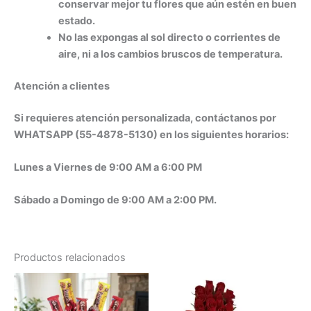
conservar mejor tu flores que aún estén en buen
estado.
No las expongas al sol directo o corrientes de
aire, ni a los cambios bruscos de temperatura.
Atención a clientes
Si requieres atención personalizada, contáctanos por
WHATSAPP (55-4878-5130) en los siguientes horarios:
Lunes a Viernes de 9:00 AM a 6:00 PM
Sábado a Domingo de 9:00 AM a 2:00 PM.
Productos relacionados