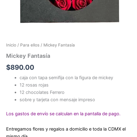
Inicio
/
Para ellos
/ Mickey Fantasía
Mickey Fantasía
$
890.00
caja con tapa semifija con la figura de mickey
12 rosas rojas
12 chocolates Ferrero
sobre y tarjeta con mensaje impreso
Los gastos de envío se calculan en la pantalla de pago.
Entregamos flores y regalos a domicilio e toda la CDMX el
mismo día.