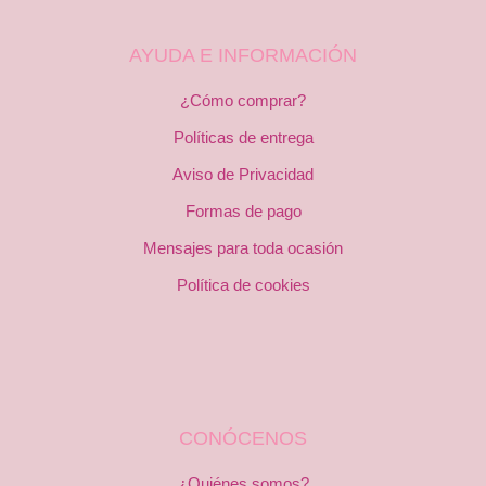
AYUDA E INFORMACIÓN
¿Cómo comprar?
Políticas de entrega
Aviso de Privacidad
Formas de pago
Mensajes para toda ocasión
Política de cookies
CONÓCENOS
¿Quiénes somos?