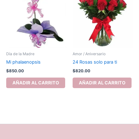
Día de la Madre
Amor / Aniversario
Mi phalaenopsis
24 Rosas solo para ti
$
850.00
$
820.00
AÑADIR AL CARRITO
AÑADIR AL CARRITO