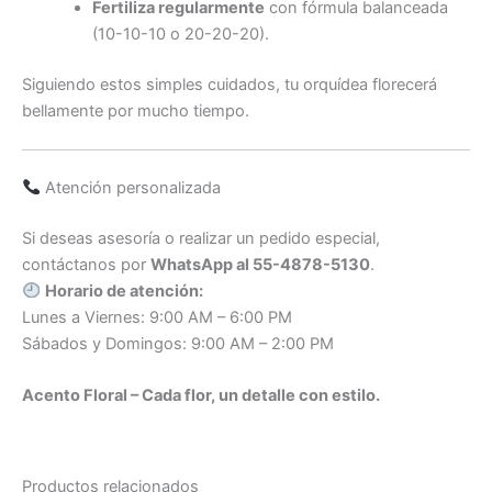
Fertiliza regularmente
con fórmula balanceada
(10-10-10 o 20-20-20).
Siguiendo estos simples cuidados, tu orquídea florecerá
bellamente por mucho tiempo.
Atención personalizada
Si deseas asesoría o realizar un pedido especial,
contáctanos por
WhatsApp al 55-4878-5130
.
Horario de atención:
Lunes a Viernes: 9:00 AM – 6:00 PM
Sábados y Domingos: 9:00 AM – 2:00 PM
Acento Floral – Cada flor, un detalle con estilo.
Productos relacionados