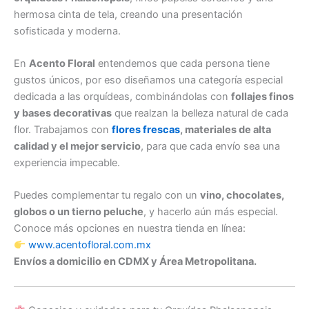
hermosa cinta de tela, creando una presentación
sofisticada y moderna.
En
Acento Floral
entendemos que cada persona tiene
gustos únicos, por eso diseñamos una categoría especial
dedicada a las orquídeas, combinándolas con
follajes finos
y bases decorativas
que realzan la belleza natural de cada
flor. Trabajamos con
flores frescas
, materiales de alta
calidad y el mejor servicio
, para que cada envío sea una
experiencia impecable.
Puedes complementar tu regalo con un
vino, chocolates,
globos o un tierno peluche
, y hacerlo aún más especial.
Conoce más opciones en nuestra tienda en línea:
www.acentofloral.com.mx
Envíos a domicilio en CDMX y Área Metropolitana.