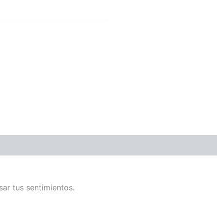
ar tus sentimientos.