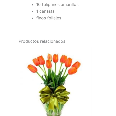
10 tulipanes amarillos
1 canasta
finos follajes
Productos relacionados