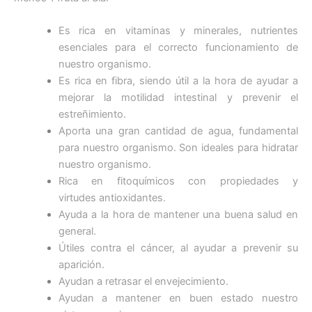
Es rica en vitaminas y minerales, nutrientes
esenciales para el correcto funcionamiento de
nuestro organismo.
Es rica en fibra, siendo útil a la hora de ayudar a
mejorar la motilidad intestinal y prevenir el
estreñimiento.
Aporta una gran cantidad de agua, fundamental
para nuestro organismo. Son ideales para hidratar
nuestro organismo.
Rica en fitoquímicos con propiedades y
virtudes antioxidantes.
Ayuda a la hora de mantener una buena salud en
general.
Útiles contra el cáncer, al ayudar a prevenir su
aparición.
Ayudan a retrasar el envejecimiento.
Ayudan a mantener en buen estado nuestro