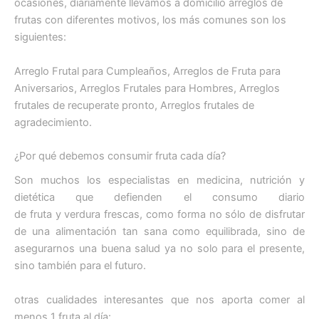
ocasiones, diariamente llevamos a domicilio arreglos de
frutas con diferentes motivos, los más comunes son los
siguientes:
Arreglo Frutal para Cumpleaños, Arreglos de Fruta para
Aniversarios, Arreglos Frutales para Hombres, Arreglos
frutales de recuperate pronto, Arreglos frutales de
agradecimiento.
¿Por qué debemos consumir fruta cada día?
Son muchos los especialistas en medicina, nutrición y
dietética que defienden el consumo diario
de fruta y verdura frescas, como forma no sólo de disfrutar
de una alimentación tan sana como equilibrada, sino de
asegurarnos una buena salud ya no solo para el presente,
sino también para el futuro.
otras cualidades interesantes que nos aporta comer al
menos 1 fruta al día: