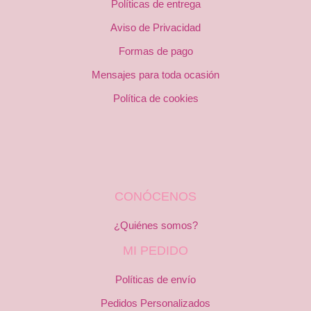
Políticas de entrega
Aviso de Privacidad
Formas de pago
Mensajes para toda ocasión
Política de cookies
CONÓCENOS
¿Quiénes somos?
MI PEDIDO
Políticas de envío
Pedidos Personalizados