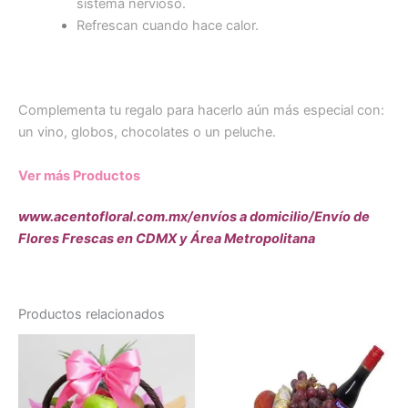
sistema nervioso.
Refrescan cuando hace calor.
Complementa tu regalo para hacerlo aún más especial con:
un vino, globos, chocolates o un peluche.
Ver más Productos
www.acentofloral.com.mx/envíos a domicilio/Envío de
Flores Frescas en CDMX y Área Metropolitana
Productos relacionados