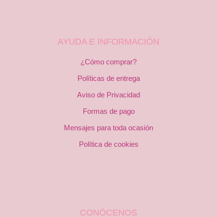
AYUDA E INFORMACIÓN
¿Cómo comprar?
Políticas de entrega
Aviso de Privacidad
Formas de pago
Mensajes para toda ocasión
Política de cookies
CONÓCENOS