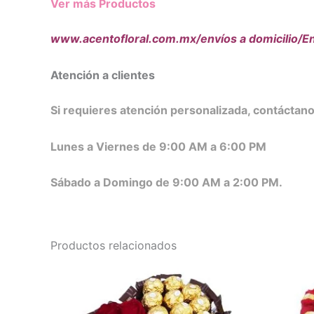
Ver más Productos
www.acentofloral.com.mx/envíos a domicilio/En
Atención a clientes
Si requieres atención personalizada, contácta
Lunes a Viernes de 9:00 AM a 6:00 PM
Sábado a Domingo de 9:00 AM a 2:00 PM.
Productos relacionados