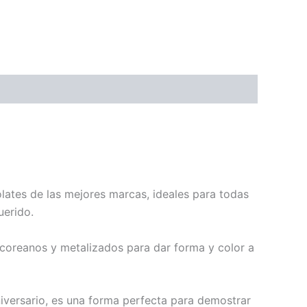
lates de las mejores marcas, ideales para todas
uerido.
coreanos y metalizados para dar forma y color a
niversario, es una forma perfecta para demostrar