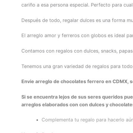
cariño a esa persona especial. Perfecto para cual
Después de todo, regalar dulces es una forma muy
El arreglo amor y ferreros con globos es ideal pa
Contamos con regalos con dulces, snacks, papas,
Tenemos una gran variedad de regalos para todos
Envie arreglo de chocolates ferrero en CDMX, 
Si se encuentra lejos de sus seres queridos p
arreglos elaborados con con dulces y chocolate
Complementa tu regalo para hacerlo aún 