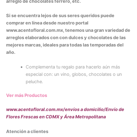
arreglo de chocolates ferrero, etc.
Si se encuentra lejos de sus seres queridos puede
comprar en línea desde nuestro portal
www.acentofloral.com.mx, tenemos una gran variedad de
arreglos elaborados con con dulces y chocolates de las
mejores marcas, ideales para todas las temporadas del
año.
Complementa tu regalo para hacerlo aún más
especial con: un vino, globos, chocolates o un
peluche.
Ver más Productos
www.acentofloral.com.mx/envíos a domicilio/Envío de
Flores Frescas en CDMX y Área Metropolitana
Atención a clientes