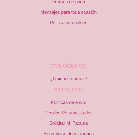
Formas de pago
Mensajes para toda ocasión
Política de cookies
CONÓCENOS
¿Quiénes somos?
MI PEDIDO
Políticas de envío
Pedidos Personalizados
Solicitar Mi Factura
Reembolso devoluciones