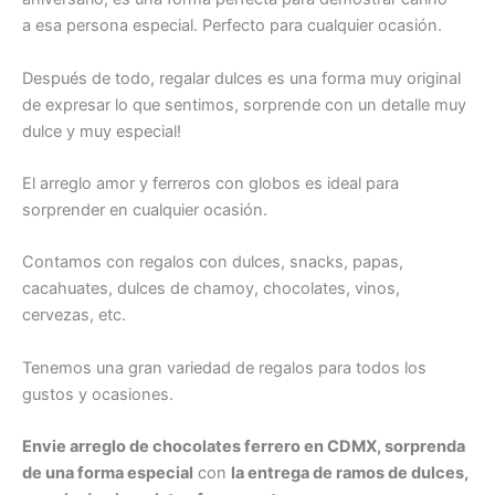
a esa persona especial. Perfecto para cualquier ocasión.
Después de todo, regalar dulces es una forma muy original
de expresar lo que sentimos, sorprende con un detalle muy
dulce y muy especial!
El arreglo amor y ferreros con globos es ideal para
sorprender en cualquier ocasión.
Contamos con regalos con dulces, snacks, papas,
cacahuates, dulces de chamoy, chocolates, vinos,
cervezas, etc.
Tenemos una gran variedad de regalos para todos los
gustos y ocasiones.
Envie arreglo de chocolates ferrero en CDMX, sorprenda
de una forma especial
con
la entrega de ramos de dulces,