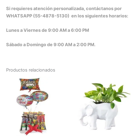
Si requieres atención personalizada, contáctanos por
WHATSAPP (55-4878-5130) en los siguientes horarios:
Lunes a Viernes de 9:00 AM a 6:00 PM
Sábado a Domingo de 9:00 AM a 2:00 PM.
Productos relacionados