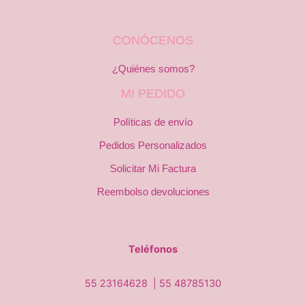
CONÓCENOS
¿Quiénes somos?
MI PEDIDO
Políticas de envío
Pedidos Personalizados
Solicitar Mi Factura
Reembolso devoluciones
Teléfonos
55 23164628 |
55 48785130