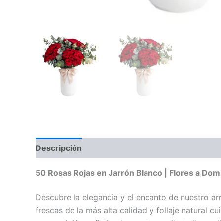
Descripción
50 Rosas Rojas en Jarrón Blanco | Flores a Dom
Descubre la elegancia y el encanto de nuestro a
frescas de la más alta calidad y follaje natural 