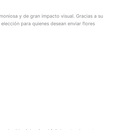
moniosa y de gran impacto visual. Gracias a su
e elección para quienes desean enviar flores