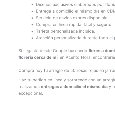
Diseños exclusivos elaborados por floris
Entrega a domicilio el mismo día en CD
Servicio de envíos exprés disponible.
Compra en línea rápida, fácil y segura.
Tarjeta personalizada incluida.
Atención personalizada durante todo el
Si llegaste desde Google buscando
flores a dom
florería cerca de mí
, en Acento Floral encontrará
Compra hoy tu arreglo de 50 rosas rojas en jarró
Haz tu pedido en línea y sorprende con un arregl
realizamos
entregas a domicilio el mismo día
y o
excepcional.