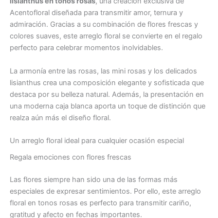
lisianthus en tonos rosas
, una creación exclusiva de
Acentofloral diseñada para transmitir amor, ternura y
admiración. Gracias a su combinación de flores frescas y
colores suaves, este arreglo floral se convierte en el regalo
perfecto para celebrar momentos inolvidables.
La armonía entre las rosas, las mini rosas y los delicados
lisianthus crea una composición elegante y sofisticada que
destaca por su belleza natural. Además, la presentación en
una moderna caja blanca aporta un toque de distinción que
realza aún más el diseño floral.
Un arreglo floral ideal para cualquier ocasión especial
Regala emociones con flores frescas
Las flores siempre han sido una de las formas más
especiales de expresar sentimientos. Por ello, este arreglo
floral en tonos rosas es perfecto para transmitir cariño,
gratitud y afecto en fechas importantes.