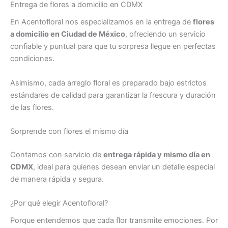
Entrega de flores a domicilio en CDMX
En Acentofloral nos especializamos en la entrega de
flores
a domicilio en Ciudad de México
, ofreciendo un servicio
confiable y puntual para que tu sorpresa llegue en perfectas
condiciones.
Asimismo, cada arreglo floral es preparado bajo estrictos
estándares de calidad para garantizar la frescura y duración
de las flores.
Sorprende con flores el mismo día
Contamos con servicio de
entrega rápida y mismo día en
CDMX
, ideal para quienes desean enviar un detalle especial
de manera rápida y segura.
¿Por qué elegir Acentofloral?
Porque entendemos que cada flor transmite emociones. Por