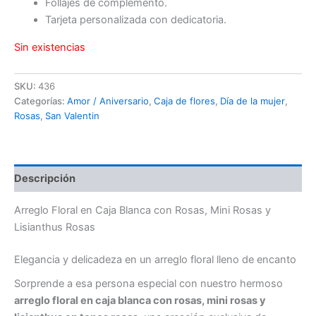
Follajes de complemento.
Tarjeta personalizada con dedicatoria.
Sin existencias
SKU:
436
Categorías:
Amor / Aniversario
,
Caja de flores
,
Día de la mujer
,
Rosas
,
San Valentin
Descripción
Arreglo Floral en Caja Blanca con Rosas, Mini Rosas y
Lisianthus Rosas
Elegancia y delicadeza en un arreglo floral lleno de encanto
Sorprende a esa persona especial con nuestro hermoso
arreglo floral en caja blanca con rosas, mini rosas y