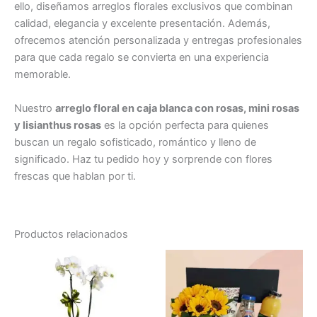
ello, diseñamos arreglos florales exclusivos que combinan
calidad, elegancia y excelente presentación. Además,
ofrecemos atención personalizada y entregas profesionales
para que cada regalo se convierta en una experiencia
memorable.
Nuestro
arreglo floral en caja blanca con rosas, mini rosas
y lisianthus rosas
es la opción perfecta para quienes
buscan un regalo sofisticado, romántico y lleno de
significado. Haz tu pedido hoy y sorprende con flores
frescas que hablan por ti.
Productos relacionados