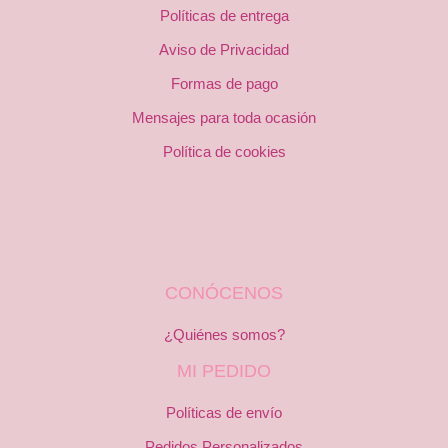
Políticas de entrega
Aviso de Privacidad
Formas de pago
Mensajes para toda ocasión
Política de cookies
CONÓCENOS
¿Quiénes somos?
MI PEDIDO
Políticas de envío
Pedidos Personalizados