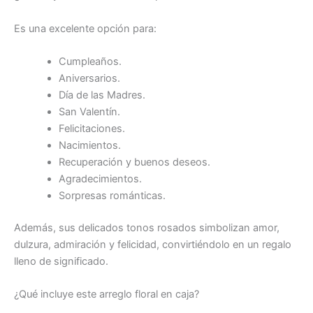
Es una excelente opción para:
Cumpleaños.
Aniversarios.
Día de las Madres.
San Valentín.
Felicitaciones.
Nacimientos.
Recuperación y buenos deseos.
Agradecimientos.
Sorpresas románticas.
Además, sus delicados tonos rosados simbolizan amor,
dulzura, admiración y felicidad, convirtiéndolo en un regalo
lleno de significado.
¿Qué incluye este arreglo floral en caja?