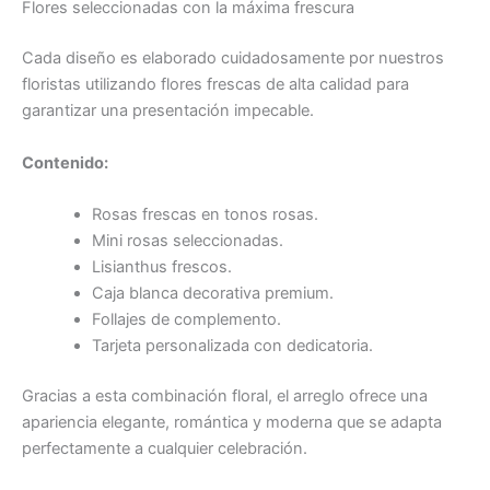
Flores seleccionadas con la máxima frescura
Cada diseño es elaborado cuidadosamente por nuestros
floristas utilizando flores frescas de alta calidad para
garantizar una presentación impecable.
Contenido:
Rosas frescas en tonos rosas.
Mini rosas seleccionadas.
Lisianthus frescos.
Caja blanca decorativa premium.
Follajes de complemento.
Tarjeta personalizada con dedicatoria.
Gracias a esta combinación floral, el arreglo ofrece una
apariencia elegante, romántica y moderna que se adapta
perfectamente a cualquier celebración.