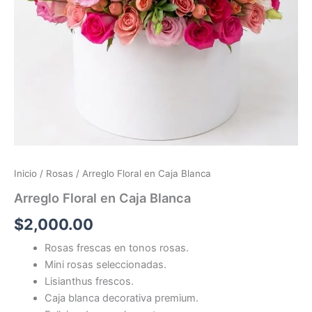
Inicio
/
Rosas
/ Arreglo Floral en Caja Blanca
Arreglo Floral en Caja Blanca
$
2,000.00
Rosas frescas en tonos rosas.
Mini rosas seleccionadas.
Lisianthus frescos.
Caja blanca decorativa premium.